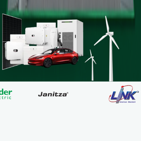
EXCLUSIVE OFFERS
โปรโมชั่น
ประจำเดือนนี้
HOT
PROMO
PROMO