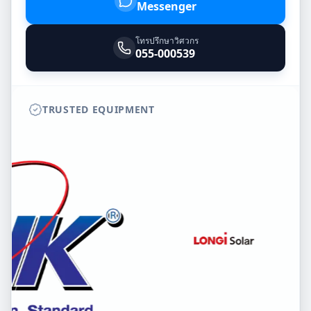
Messenger
โทรปรึกษาวิศวกร
055-000539
TRUSTED EQUIPMENT