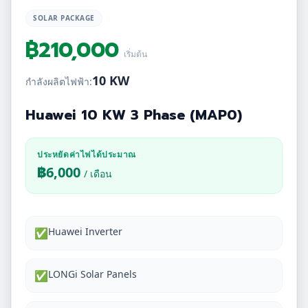
SOLAR PACKAGE
฿
210,000
เริ่มต้น
10 KW
กำลังผลิตไฟฟ้า:
Huawei 10 KW 3 Phase (MAP0)
ประหยัดค่าไฟได้ประมาณ
฿
6,000
/ เดือน
Huawei Inverter
✅
LONGi Solar Panels
✅