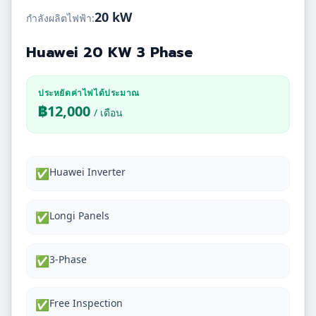
20 kW
กำลังผลิตไฟฟ้า:
Huawei 20 KW 3 Phase
ประหยัดค่าไฟได้ประมาณ
฿
12,000
/ เดือน
Huawei Inverter
✅
Longi Panels
✅
3-Phase
✅
Free Inspection
✅