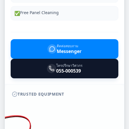
Free Panel Cleaning
✅
ติดต่อสอบถาม
Messenger
โทรปรึกษาวิศวกร
055-000539
TRUSTED EQUIPMENT