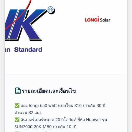
รายละเอียดและเงื่อนไข
✅ แผง longi 650 watt แบบใหม่ X10 ประกัน 30 ปี
จำนวน 32 แผง
✅ อินเวอร์เตอร์ขนาด 20 กิโลวัตต์ ยี่ห้อ Huawei รุ่น
SUN2000-20K-MB0 ประกัน 10 ปี