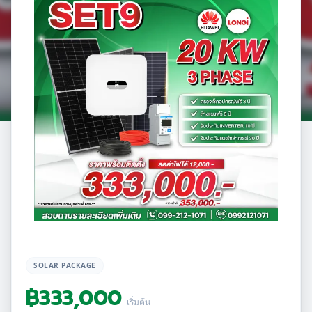
SOLAR PACKAGE
฿
333,000
เริ่มต้น