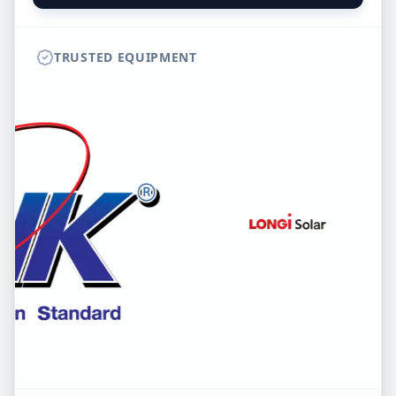
TRUSTED EQUIPMENT