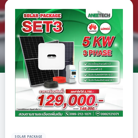
SOLAR PACKAGE