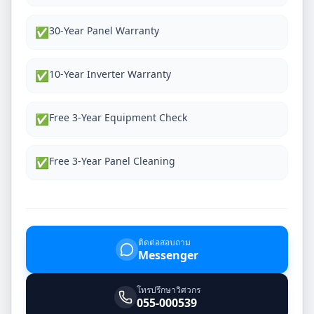
30-Year Panel Warranty
✅
10-Year Inverter Warranty
✅
Free 3-Year Equipment Check
✅
Free 3-Year Panel Cleaning
✅
ติดต่อสอบถาม
Messenger
โทรปรึกษาวิศวกร
055-000539