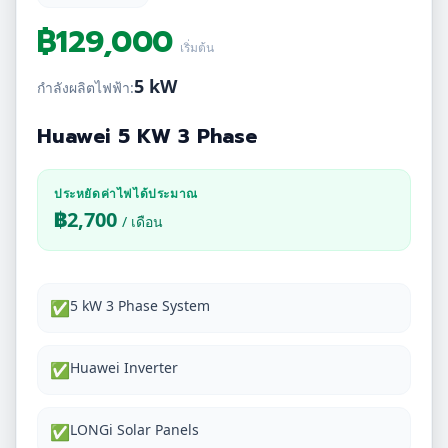
฿
129,000
เริ่มต้น
5 kW
กำลังผลิตไฟฟ้า:
Huawei 5 KW 3 Phase
ประหยัดค่าไฟได้ประมาณ
฿
2,700
/ เดือน
5 kW 3 Phase System
✅
Huawei Inverter
✅
LONGi Solar Panels
✅